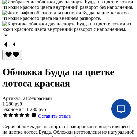
Обложка Будда на цветке
лотоса красная
Артикул:
2159/красный
1 280 руб
Экономия
-1 280 руб
Оставить отзыв
Серия обложек для паспорта с гравировкой в виде сидящего
на цветке лотоса Будда. Обложки изготовлены из натуральной