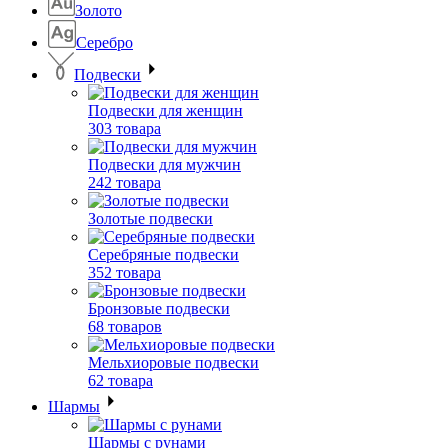
Золото
Серебро
Подвески
Подвески для женщин
303 товара
Подвески для мужчин
242 товара
Золотые подвески
Серебряные подвески
352 товара
Бронзовые подвески
68 товаров
Мельхиоровые подвески
62 товара
Шармы
Шармы с рунами