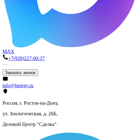
MAX
+7(928)227-00-37
Заказать звонок
info@beregy.ru
Россия, г. Ростов-на-Дону,
ул. Зоологическая, д. 26Б,
Деловой Центр "Сделка".