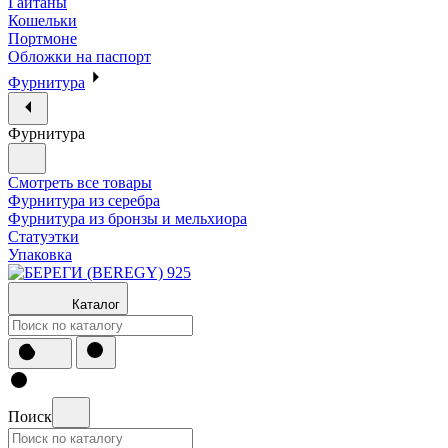
Гайтаны
Кошельки
Портмоне
Обложки на паспорт
Фурнитура
Фурнитура
Смотреть все товары
Фурнитура из серебра
Фурнитура из бронзы и мельхиора
Статуэтки
Упаковка
Каталог
Поиск