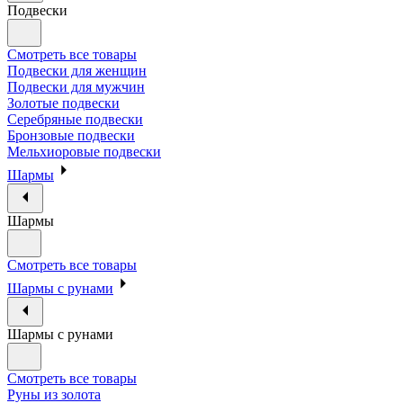
Подвески
Смотреть все товары
Подвески для женщин
Подвески для мужчин
Золотые подвески
Серебряные подвески
Бронзовые подвески
Мельхиоровые подвески
Шармы
Шармы
Смотреть все товары
Шармы с рунами
Шармы с рунами
Смотреть все товары
Руны из золота