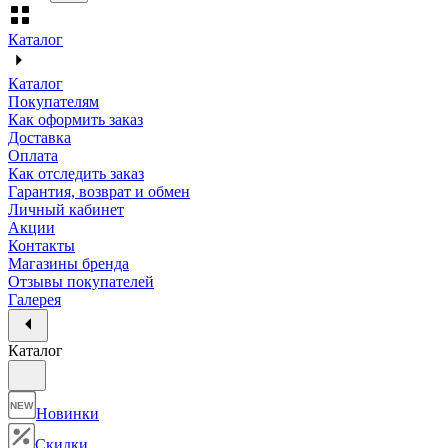
Каталог
Каталог
Покупателям
Как оформить заказ
Доставка
Оплата
Как отследить заказ
Гарантия, возврат и обмен
Личный кабинет
Акции
Контакты
Магазины бренда
Отзывы покупателей
Галерея
Каталог
NEW
Новинки
Скидки