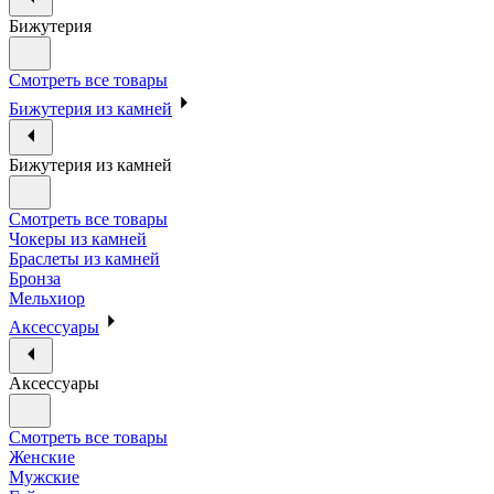
Бижутерия
Смотреть все товары
Бижутерия из камней
Бижутерия из камней
Смотреть все товары
Чокеры из камней
Браслеты из камней
Бронза
Мельхиор
Аксессуары
Аксессуары
Смотреть все товары
Женские
Мужские