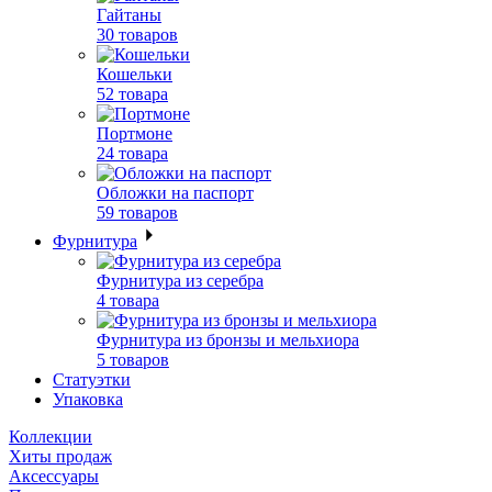
Гайтаны
30 товаров
Кошельки
52 товара
Портмоне
24 товара
Обложки на паспорт
59 товаров
Фурнитура
Фурнитура из серебра
4 товара
Фурнитура из бронзы и мельхиора
5 товаров
Статуэтки
Упаковка
Коллекции
Хиты продаж
Аксессуары