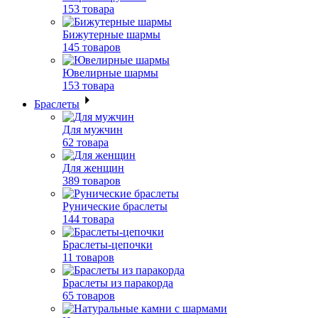
153 товара
Бижутерные шармы
145 товаров
Ювелирные шармы
153 товара
Браслеты
Для мужчин
62 товара
Для женщин
389 товаров
Рунические браслеты
144 товара
Браслеты-цепочки
11 товаров
Браслеты из паракорда
65 товаров