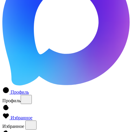
Профиль
Профиль
Избранное
Избранное