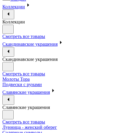
Коллекции
Коллекции
Смотреть все товары
Скандинавские украшения
Скандинавские украшения
Смотреть все товары
Молоты Тора
Подвески с рунами
Славянские украшения
Славянские украшения
Смотреть все товары
Лунница - женский оберег
Солярные символы