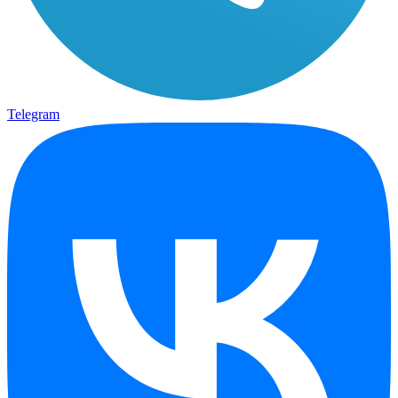
Telegram