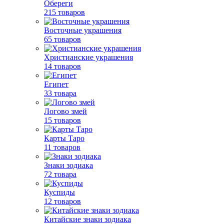
Обереги
215 товаров
Восточные украшения
65 товаров
Христианские украшения
14 товаров
Египет
33 товара
Логово змей
15 товаров
Карты Таро
11 товаров
Знаки зодиака
72 товара
Куспиды
12 товаров
Китайские знаки зодиака