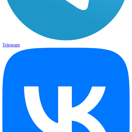
Telegram