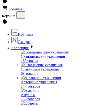
Корзина
Корзина
NEW
Новинки
Скидки
Коллекции
Скандинавские украшения
163 товара
Славянские украшения
68 товаров
Авторские украшения
147 товаров
Амулеты
735 товаров