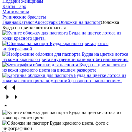
Подарки женщинам
Карты Таро
Минимализм
Рунические браслеты
Главная
Каталог
Аксессуары
Обложки на паспорт
Обложка
Будда на цветке лотоса красная