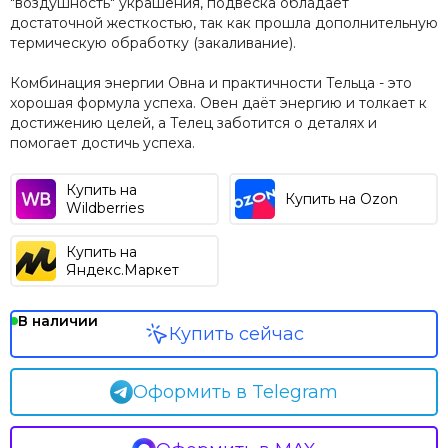
"воздушность" украшения, подвеска обладает
достаточной жесткостью, так как прошла дополнительную
термическую обработку (закаливание).
Комбинация энергии Овна и практичности Тельца - это
хорошая формула успеха. Овен даёт энергию и толкает к
достижению целей, а Телец заботится о деталях и
помогает достичь успеха.
Купить на
Купить на Ozon
Wildberries
Купить на
Яндекс.Маркет
В наличии
Купить сейчас
Оформить в Telegram