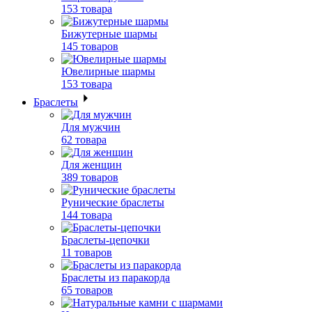
153 товара
Бижутерные шармы
145 товаров
Ювелирные шармы
153 товара
Браслеты
Для мужчин
62 товара
Для женщин
389 товаров
Рунические браслеты
144 товара
Браслеты-цепочки
11 товаров
Браслеты из паракорда
65 товаров