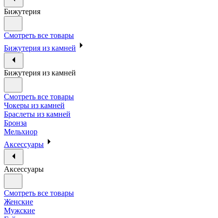
Бижутерия
Смотреть все товары
Бижутерия из камней
Бижутерия из камней
Смотреть все товары
Чокеры из камней
Браслеты из камней
Бронза
Мельхиор
Аксессуары
Аксессуары
Смотреть все товары
Женские
Мужские