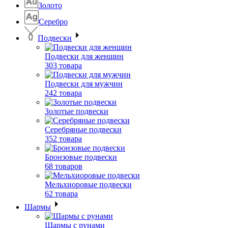
Золото
Серебро
Подвески
Подвески для женщин
303 товара
Подвески для мужчин
242 товара
Золотые подвески
Серебряные подвески
352 товара
Бронзовые подвески
68 товаров
Мельхиоровые подвески
62 товара
Шармы
Шармы с рунами