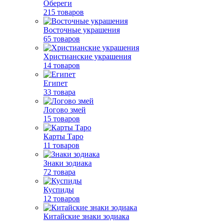
Обереги
215 товаров
Восточные украшения
65 товаров
Христианские украшения
14 товаров
Египет
33 товара
Логово змей
15 товаров
Карты Таро
11 товаров
Знаки зодиака
72 товара
Куспиды
12 товаров
Китайские знаки зодиака