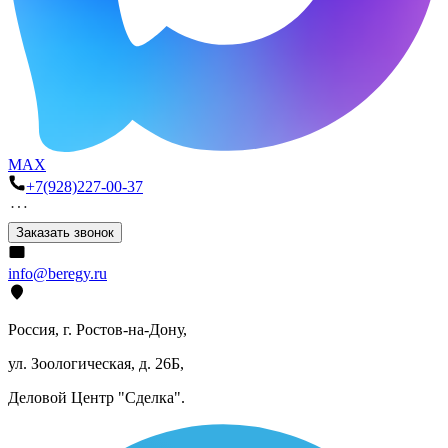
MAX
+7(928)227-00-37
Заказать звонок
info@beregy.ru
Россия, г. Ростов-на-Дону,
ул. Зоологическая, д. 26Б,
Деловой Центр "Сделка".