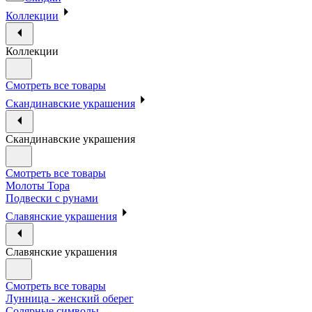
Коллекции
Коллекции
Смотреть все товары
Скандинавские украшения
Скандинавские украшения
Смотреть все товары
Молоты Тора
Подвески с рунами
Славянские украшения
Славянские украшения
Смотреть все товары
Лунница - женский оберег
Солярные символы