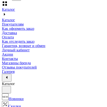
Каталог
Каталог
Покупателям
Как оформить заказ
Доставка
Оплата
Как отследить заказ
Гарантия, возврат и обмен
Личный кабинет
Акции
Контакты
Магазины бренда
Отзывы покупателей
Галерея
Каталог
NEW
Новинки
Скидки