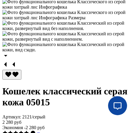
Кошелек классический серая
кожа 05015
Артикул:
2121/серый
2 280 руб
Экономия
-2 280 руб