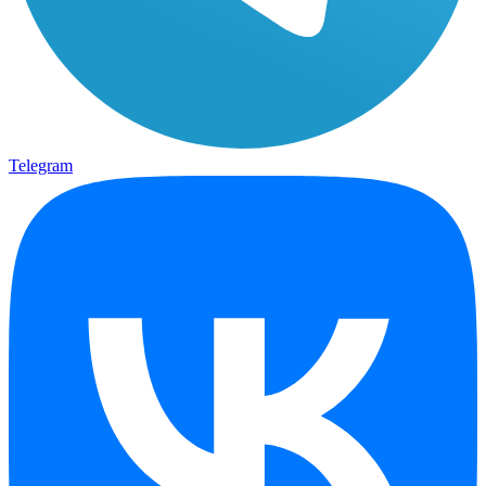
Telegram