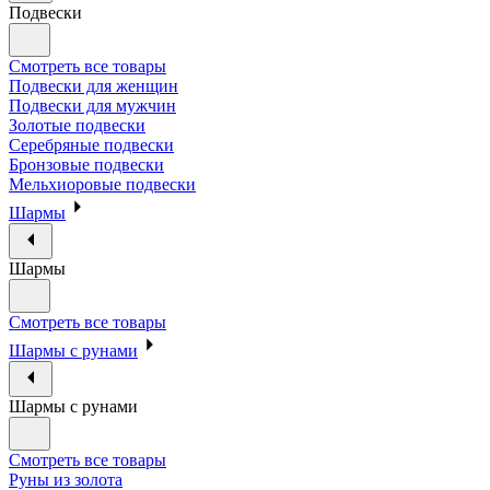
Подвески
Смотреть все товары
Подвески для женщин
Подвески для мужчин
Золотые подвески
Серебряные подвески
Бронзовые подвески
Мельхиоровые подвески
Шармы
Шармы
Смотреть все товары
Шармы с рунами
Шармы с рунами
Смотреть все товары
Руны из золота