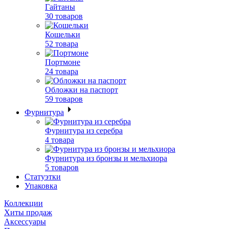
Гайтаны
30 товаров
Кошельки
52 товара
Портмоне
24 товара
Обложки на паспорт
59 товаров
Фурнитура
Фурнитура из серебра
4 товара
Фурнитура из бронзы и мельхиора
5 товаров
Статуэтки
Упаковка
Коллекции
Хиты продаж
Аксессуары