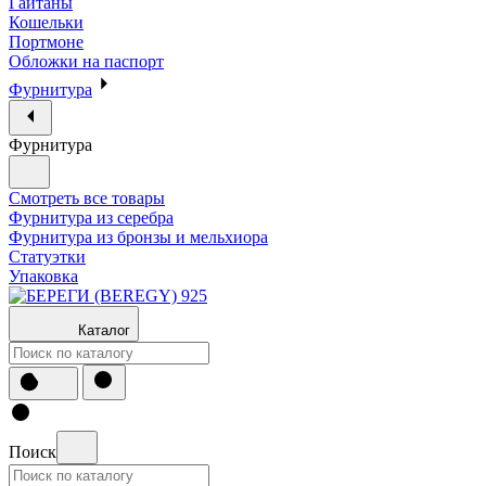
Гайтаны
Кошельки
Портмоне
Обложки на паспорт
Фурнитура
Фурнитура
Смотреть все товары
Фурнитура из серебра
Фурнитура из бронзы и мельхиора
Статуэтки
Упаковка
Каталог
Поиск