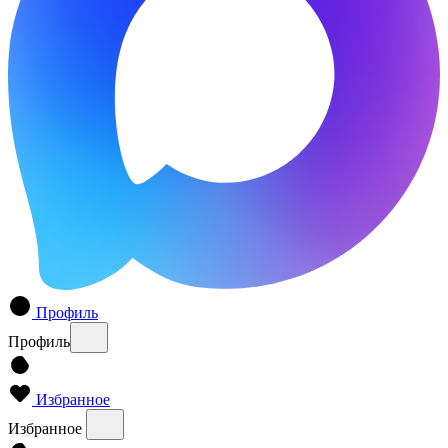
Профиль
Профиль
Избранное
Избранное