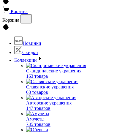
Корзина
Корзина
NEW
Новинки
Скидки
Коллекции
Скандинавские украшения
163 товара
Славянские украшения
68 товаров
Авторские украшения
147 товаров
Амулеты
735 товаров