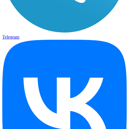
Telegram