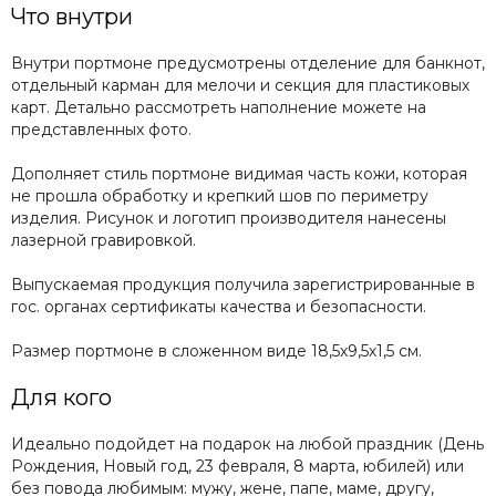
Что внутри
Внутри портмоне предусмотрены отделение для банкнот,
отдельный карман для мелочи и секция для пластиковых
карт. Детально рассмотреть наполнение можете на
представленных фото.
Дополняет стиль портмоне видимая часть кожи, которая
не прошла обработку и крепкий шов по периметру
изделия. Рисунок и логотип производителя нанесены
лазерной гравировкой.
Выпускаемая продукция получила зарегистрированные в
гос. органах сертификаты качества и безопасности.
Размер портмоне в сложенном виде 18,5х9,5х1,5 см.
Для кого
Идеально подойдет на подарок на любой праздник (День
Рождения, Новый год, 23 февраля, 8 марта, юбилей) или
без повода любимым: мужу, жене, папе, маме, другу,