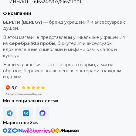
ИНН/КПП: 6165243207/616501001
О компании
БЕРЕГИ (BEREGY)
— бренд украшений и аксессуаров с
душой.
В этом магазине представлены уникальные украшения
из
серебра 925 пробы
, бижутерия и аксессуары,
вдохновлённые символами и мифами разных эпох и
культур.
Наши украшения — это не просто формы, а магия
образов, бережно воплощённая мастерами в каждом
изделии.
Мы в социальных сетях
Маркетплейсы