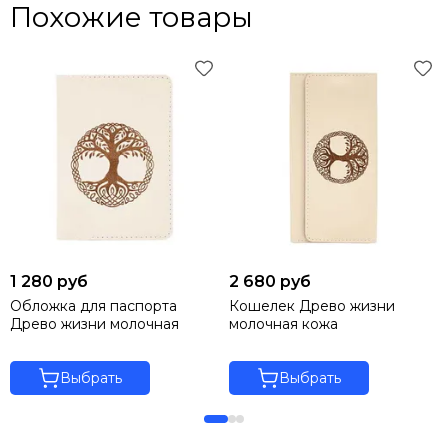
Похожие товары
1 280 руб
2 680 руб
Обложка для паспорта
Кошелек Древо жизни
Древо жизни молочная
молочная кожа
Выбрать
Выбрать