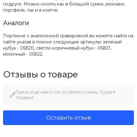
подруге. Можно носить как в большой сумке, рюкзаке,
портфеле, так и в клатче.
Аналоги
Портмоне с аналогичной гравировкой вы можете найти на
сайте указав в поиске следующие артикулы: зеленый
нубук - 05820, светло-коричневый нубук - 05821,
молочный - 05822.
Отзывы о товаре
Здесь еще никто не оставлял отзывы. Будьте
первым!
Оставить отзыв