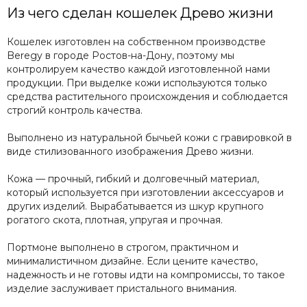
Из чего сделан кошелек Древо жизни
Кошелек изготовлен на собственном производстве
Beregy в городе Ростов-на-Дону, поэтому мы
контролируем качество каждой изготовленной нами
продукции. При выделке кожи используются только
средства растительного происхождения и соблюдается
строгий контроль качества.
Выполнено из натуральной бычьей кожи с гравировкой в
виде стилизованного изображения Древо жизни.
Кожа — прочный, гибкий и долговечный материал,
который используется при изготовлении аксессуаров и
других изделий. Вырабатывается из шкур крупного
рогатого скота, плотная, упругая и прочная.
Портмоне выполнено в строгом, практичном и
минималистичном дизайне. Если цените качество,
надежность и не готовы идти на компромиссы, то такое
изделие заслуживает пристального внимания.