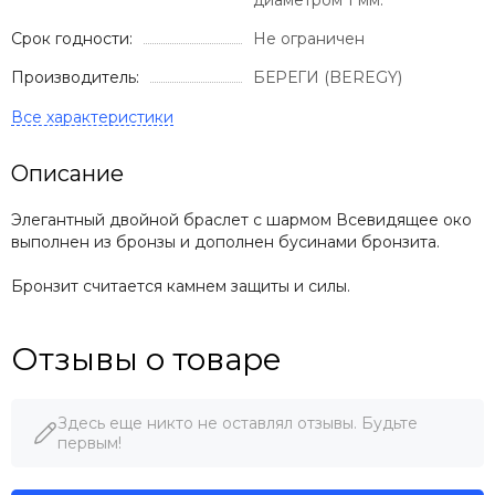
диаметром 1 мм.
Срок годности:
Не ограничен
Производитель:
БЕРЕГИ (BEREGY)
Описание
Элегантный двойной браслет с шармом Всевидящее око
выполнен из бронзы и дополнен бусинами бронзита.
Бронзит считается камнем защиты и силы.
Отзывы о товаре
Здесь еще никто не оставлял отзывы. Будьте
первым!