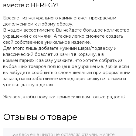
вместе с BEREGY!
Браслет из натурального камня станет прекрасным
дополнением к любому образу.
В нашем ассортименте Вы найдете большое количество
украшений с камнями! А также легко сможете создать
свой собственное уникальное изделие.
Для этого лишь добавьте нужный шарм/подвеску и
классический браслет из камня в корзину, а в
комментариях к заказу укажите, что хотите собрать из
выбранных товаров полноценное украшение. Даже если
вы забудете сообщить о своем желании при оформлении
заказа, наши заботливые менеджеры свяжутся с вами и
уточнят данную деталь.
Желаем, чтобы покупки приносили вам только радость!
Отзывы о товаре
Здесь еще никто не оставлял отзывы. Будьте