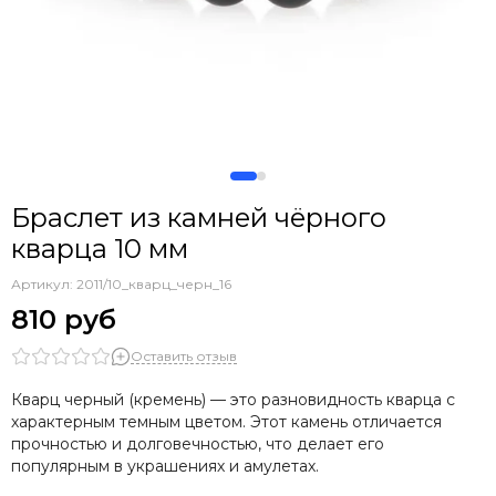
Браслет из камней чёрного
кварца 10 мм
Артикул:
2011/10_кварц_черн_16
810 руб
Оставить отзыв
Кварц черный (кремень) — это разновидность кварца с
характерным темным цветом. Этот камень отличается
прочностью и долговечностью, что делает его
популярным в украшениях и амулетах.