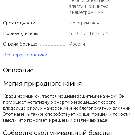
детали соединены
эластичной нитью
диаметром 1 мм.
Срок годности:
Не ограничен
Производитель:
БЕРЕГИ (BEREGY)
Страна бренда:
Россия
Описание
Магия природного камня
Кварц черный считается мощным защитным камнем. Он
поглощает негативную энергию и защищает своего
владельца от злых намерений и неблагоприятных влияний.
Этот камень также способствует концентрации и ясности
мысли, что помогает в решении различных задач.
Соберите свой уникальный браслет