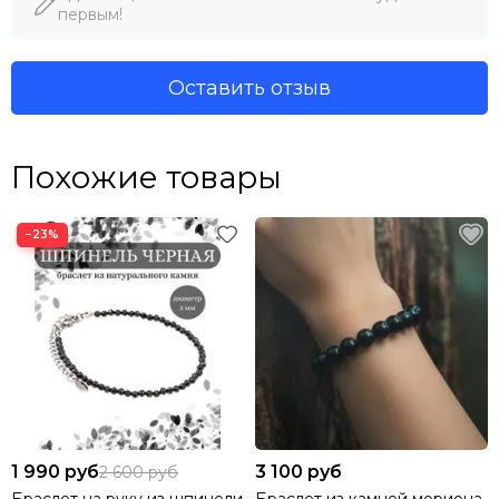
первым!
Оставить отзыв
Похожие товары
−23%
1 990 руб
3 100 руб
2 600 руб