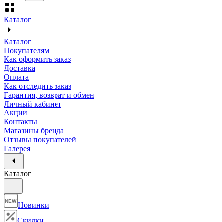
Каталог
Каталог
Покупателям
Как оформить заказ
Доставка
Оплата
Как отследить заказ
Гарантия, возврат и обмен
Личный кабинет
Акции
Контакты
Магазины бренда
Отзывы покупателей
Галерея
Каталог
NEW
Новинки
Скидки