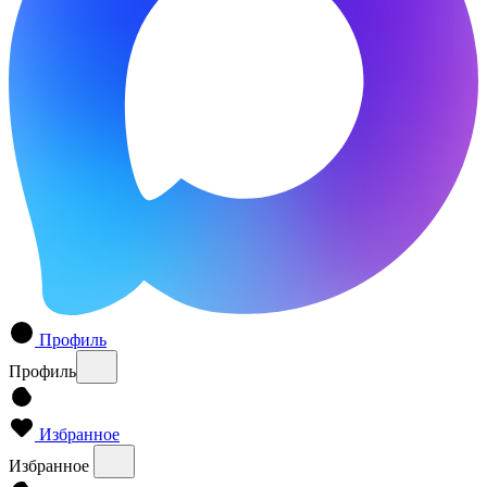
Профиль
Профиль
Избранное
Избранное