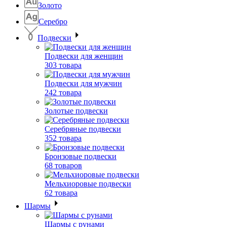
Золото
Серебро
Подвески
Подвески для женщин
303 товара
Подвески для мужчин
242 товара
Золотые подвески
Серебряные подвески
352 товара
Бронзовые подвески
68 товаров
Мельхиоровые подвески
62 товара
Шармы
Шармы с рунами