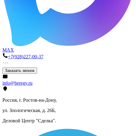
MAX
+7(928)227-00-37
Заказать звонок
info@beregy.ru
Россия, г. Ростов-на-Дону,
ул. Зоологическая, д. 26Б,
Деловой Центр "Сделка".