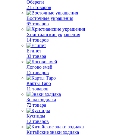
Обереги
215 товаров
Восточные украшения
65 товаров
Христианские украшения
14 товаров
Египет
33 товара
Логово змей
15 товаров
Карты Таро
11 товаров
Знаки зодиака
72 товара
Куспиды
12 товаров
Китайские знаки зодиака