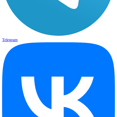
Telegram