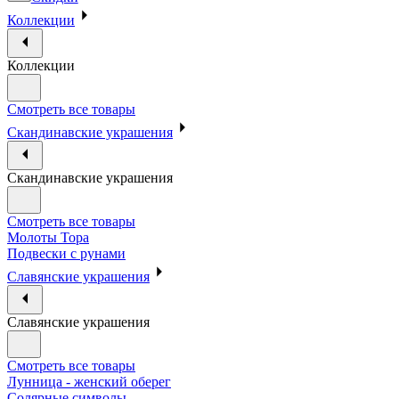
Коллекции
Коллекции
Смотреть все товары
Скандинавские украшения
Скандинавские украшения
Смотреть все товары
Молоты Тора
Подвески с рунами
Славянские украшения
Славянские украшения
Смотреть все товары
Лунница - женский оберег
Солярные символы