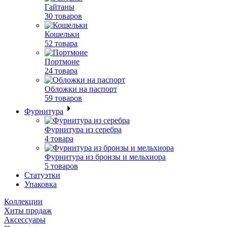
Гайтаны
30 товаров
Кошельки
52 товара
Портмоне
24 товара
Обложки на паспорт
59 товаров
Фурнитура
Фурнитура из серебра
4 товара
Фурнитура из бронзы и мельхиора
5 товаров
Статуэтки
Упаковка
Коллекции
Хиты продаж
Аксессуары