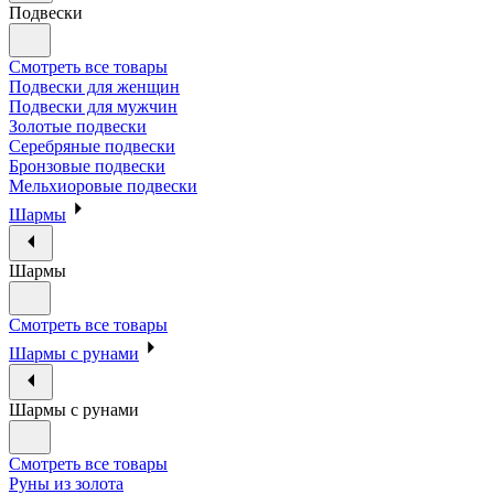
Подвески
Смотреть все товары
Подвески для женщин
Подвески для мужчин
Золотые подвески
Серебряные подвески
Бронзовые подвески
Мельхиоровые подвески
Шармы
Шармы
Смотреть все товары
Шармы с рунами
Шармы с рунами
Смотреть все товары
Руны из золота