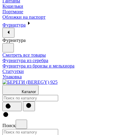
Гайтаны
Кошельки
Портмоне
Обложки на паспорт
Фурнитура
Фурнитура
Смотреть все товары
Фурнитура из серебра
Фурнитура из бронзы и мельхиора
Статуэтки
Упаковка
Каталог
Поиск