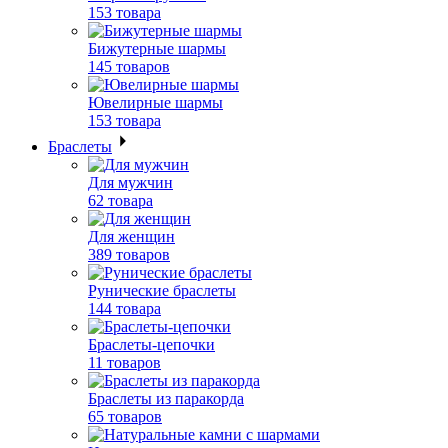
153 товара
Бижутерные шармы
145 товаров
Ювелирные шармы
153 товара
Браслеты
Для мужчин
62 товара
Для женщин
389 товаров
Рунические браслеты
144 товара
Браслеты-цепочки
11 товаров
Браслеты из паракорда
65 товаров