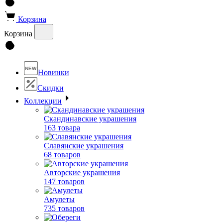
Корзина
Корзина
NEW
Новинки
Скидки
Коллекции
Скандинавские украшения
163 товара
Славянские украшения
68 товаров
Авторские украшения
147 товаров
Амулеты
735 товаров