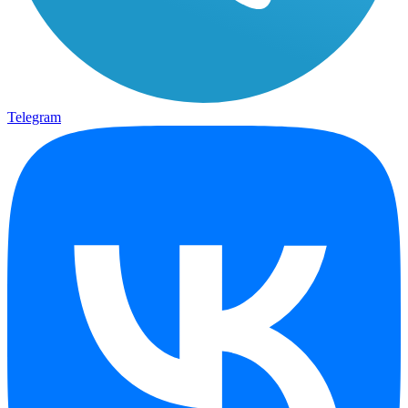
Telegram