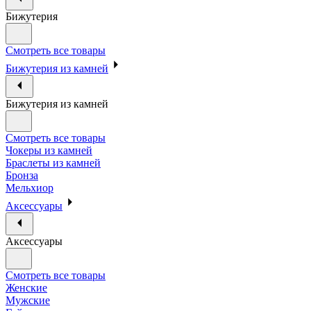
Бижутерия
Смотреть все товары
Бижутерия из камней
Бижутерия из камней
Смотреть все товары
Чокеры из камней
Браслеты из камней
Бронза
Мельхиор
Аксессуары
Аксессуары
Смотреть все товары
Женские
Мужские