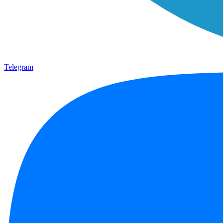
Telegram