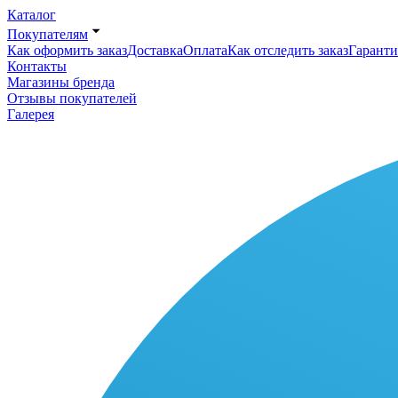
Каталог
Покупателям
Как оформить заказ
Доставка
Оплата
Как отследить заказ
Гаранти
Контакты
Магазины бренда
Отзывы покупателей
Галерея