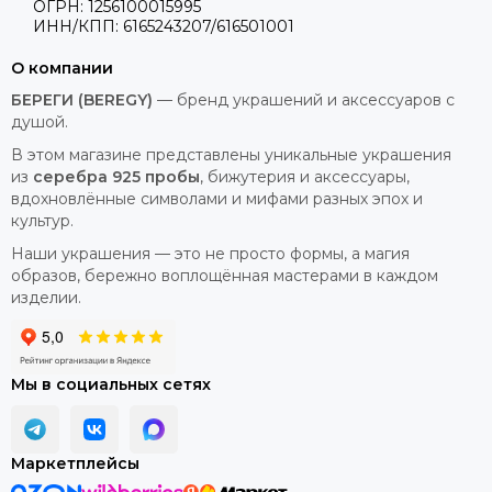
ОГРН: 1256100015995
ИНН/КПП: 6165243207/616501001
О компании
БЕРЕГИ (BEREGY)
— бренд украшений и аксессуаров с
душой.
В этом магазине представлены уникальные украшения
из
серебра 925 пробы
, бижутерия и аксессуары,
вдохновлённые символами и мифами разных эпох и
культур.
Наши украшения — это не просто формы, а магия
образов, бережно воплощённая мастерами в каждом
изделии.
Мы в социальных сетях
Маркетплейсы