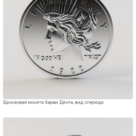
Бронзовая монета Харви Дента, вид спереди.