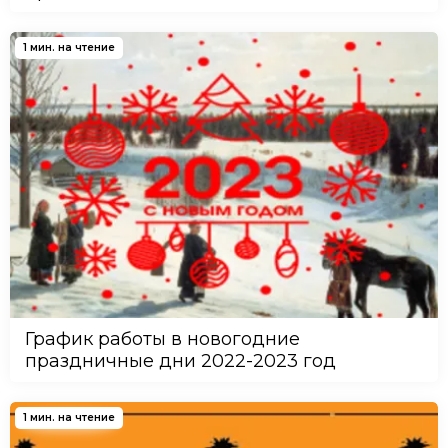
1 мин. на чтение
График работы в новогодние
праздничные дни 2022-2023 год
1 мин. на чтение