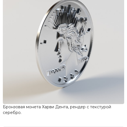
Бронзовая монета Харви Дента, рендер с текстурой
серебро.