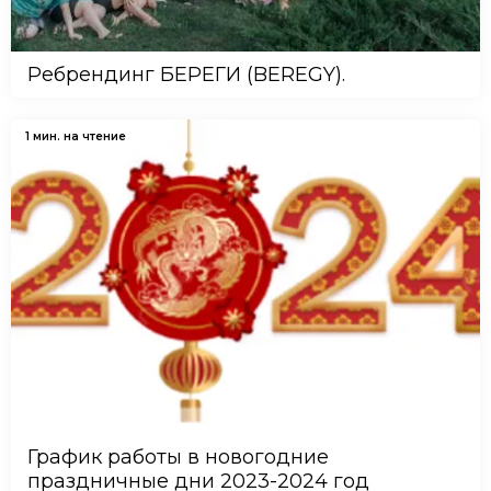
Ребрендинг БЕРЕГИ (BEREGY).
1 мин. на чтение
График работы в новогодние
праздничные дни 2023-2024 год