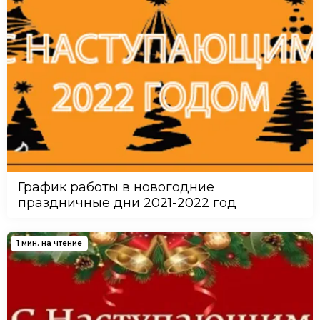
График работы в новогодние
праздничные дни 2021-2022 год
1 мин. на чтение