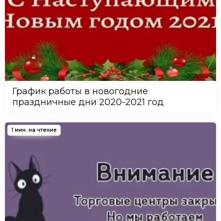
График работы в новогодние
праздничные дни 2020-2021 год
1 мин. на чтение